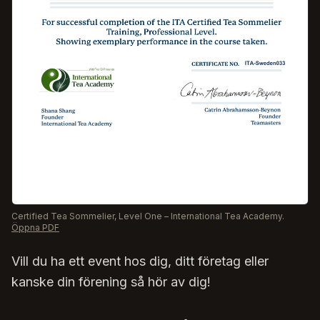
Certified Tea Sommelier, Level One – International Tea Academy.
Öppna PDF
Vill du ha ett event hos dig, ditt företag eller
kanske din förening så hör av dig!