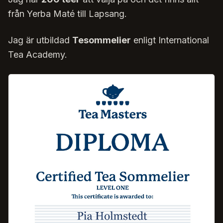
från Yerba Maté till Lapsang.
Jag är utbildad
Tesommelier
enligt International
Tea Academy.