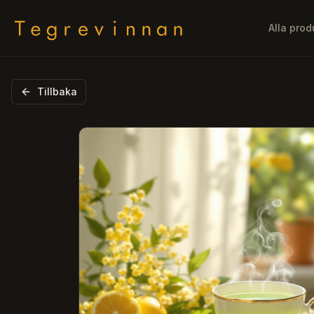
Alla prod
Tillbaka