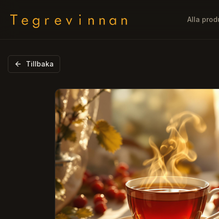
Alla prod
Tillbaka