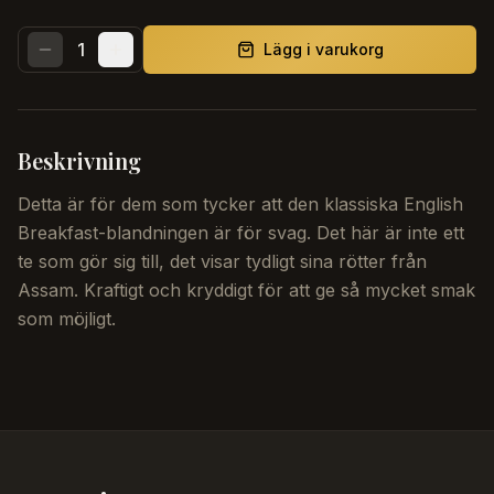
1
Lägg i varukorg
Beskrivning
Detta är för dem som tycker att den klassiska English
Breakfast-blandningen är för svag. Det här är inte ett
te som gör sig till, det visar tydligt sina rötter från
Assam. Kraftigt och kryddigt för att ge så mycket smak
som möjligt.