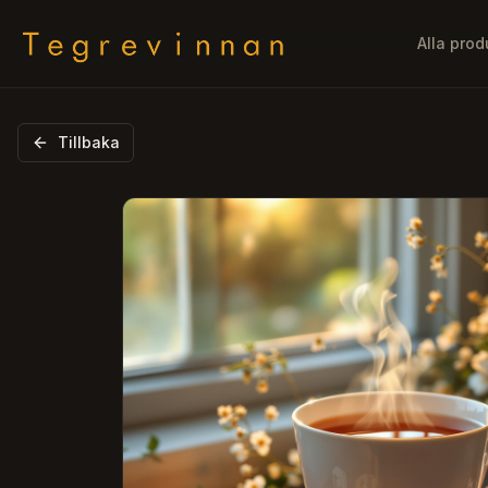
Alla prod
Tillbaka