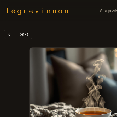
Alla prod
Tillbaka