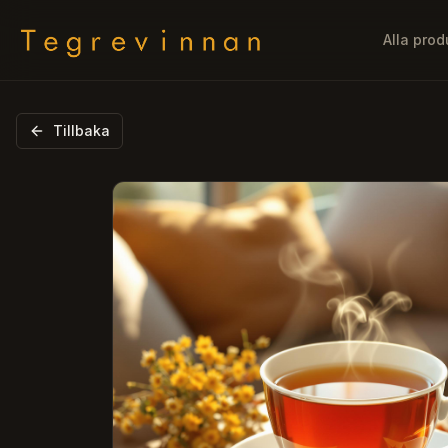
Alla prod
Tillbaka