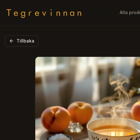
Alla prod
Tillbaka